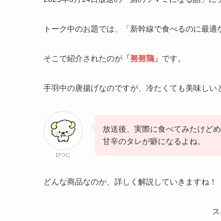
トーク中のお題では、「新幹線で食べるのに最適
そこで紹介されたのが
「努努鶏」
です。
手羽中の唐揚げなのですが、冷たくても美味しい
放送後、実際に食べてみたけどめ
甘辛のタレが癖になるよね。
ひつじ
どんな商品なのか、詳しく解説していきますね！
ス