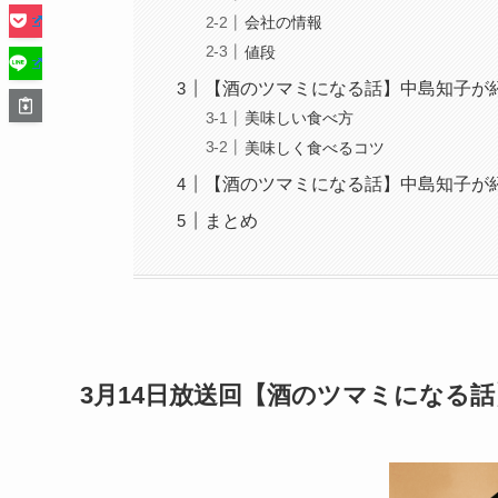
会社の情報
値段
【酒のツマミになる話】中島知子が
美味しい食べ方
美味しく食べるコツ
【酒のツマミになる話】中島知子が
まとめ
3月14日放送回【酒のツマミになる