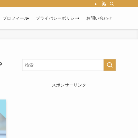
プロフィール
プライバシーポリシー
お問い合わせ
や
スポンサーリンク