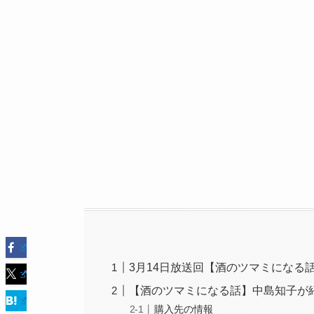
3月14日放送回【酒のツマミになる
【酒のツマミになる話】中島知子が
購入先の情報