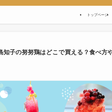
トップページ
島知子の努努鶏はどこで買える？食べ方