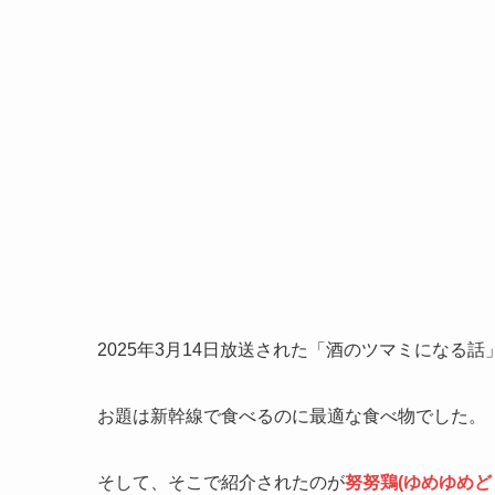
2025年3月14日放送された「酒のツマミになる
お題は新幹線で食べるのに最適な食べ物でした。
そして、そこで紹介されたのが
努努鶏(ゆめゆめど