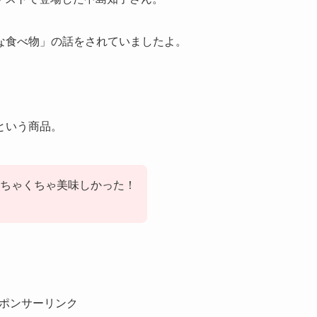
な食べ物」の話をされていましたよ。
という商品。
ちゃくちゃ美味しかった！
ポンサーリンク