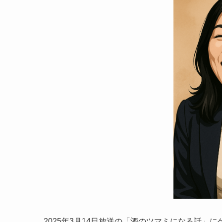
2025年3月14日放送の「酒のツマミになる話」