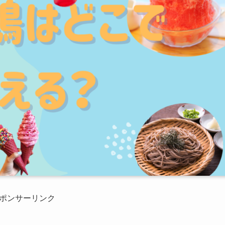
ポンサーリンク